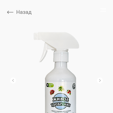
Назад