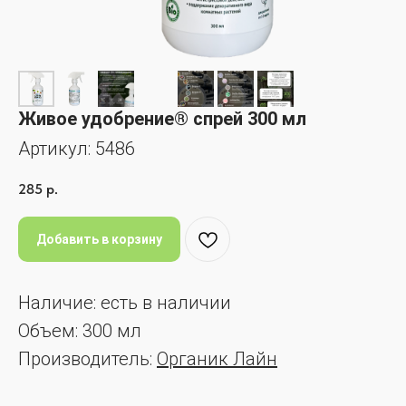
Живое удобрение® спрей 300 мл
Артикул:
5486
285
р.
Добавить в корзину
Наличие: есть в наличии
Объем: 300 мл
Производитель:
Органик Лайн