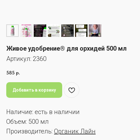
Живое удобрение® для орхидей 500 мл
Артикул:
2360
585
р.
Добавить в корзину
Наличие: есть в наличии
Объем: 500 мл
Производитель:
Органик Лайн