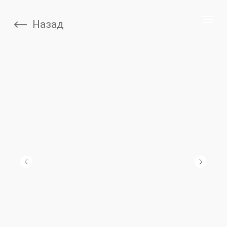
Назад