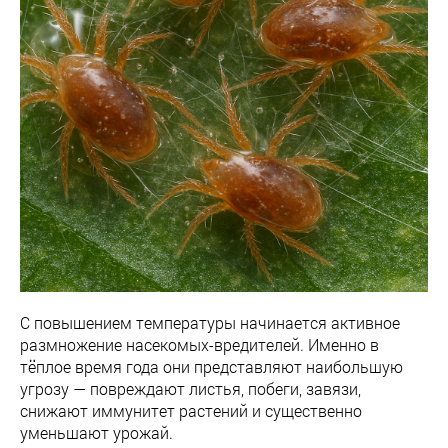
С повышением температуры начинается активное
размножение насекомых-вредителей. Именно в
тёплое время года они представляют наибольшую
угрозу — повреждают листья, побеги, завязи,
снижают иммунитет растений и существенно
уменьшают урожай.