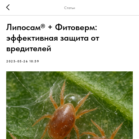
Статьи
Липосам® + Фитоверм:
эффективная защита от
вредителей
2025-05-26 10:59