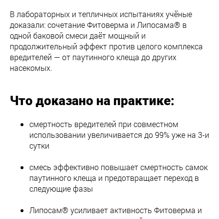
В лабораторных и тепличных испытаниях учёные
доказали: сочетание Фитоверма и Липосама® в
одной баковой смеси даёт мощный и
продолжительный эффект против целого комплекса
вредителей — от паутинного клеща до других
насекомых.
Что доказано на практике:
смертность вредителей при совместном
использовании увеличивается до 99% уже на 3-и
сутки
смесь эффективно повышает смертность самок
паутинного клеща и предотвращает переход в
следующие фазы
Липосам® усиливает активность Фитоверма и