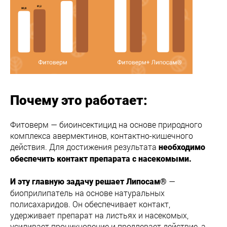
Почему это работает:
Фитоверм — биоинсектицид на основе природного
комплекса авермектинов, контактно-кишечного
действия. Для достижения результата
необходимо
обеспечить контакт препарата с насекомыми.
—
И эту главную задачу решает Липосам®
биоприлипатель на основе натуральных
полисахаридов. Он обеспечивает контакт,
удерживает препарат на листьях и насекомых,
усиливает проникновение и продлевает действие, а