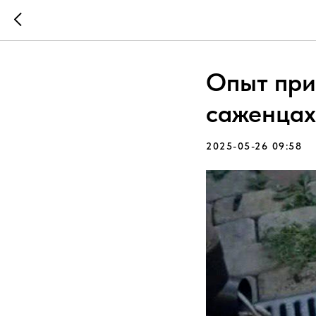
Опыт при
саженцах
2025-05-26 09:58