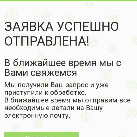
ЗАЯВКА УСПЕШНО
ОТПРАВЛЕНА!
В ближайшее время мы с
Вами свяжемся
Мы получили Ваш запрос и уже
приступили к обработке.
В ближайшее время мы отправим все
необходимые детали на Вашу
электронную почту.
На главную
Остались вопросы или нужна
консультация по использованию