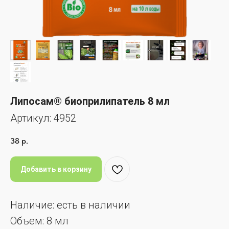
Липосам® биоприлипатель 8 мл
Артикул:
4952
38
р.
Добавить в корзину
Наличие: есть в наличии
Объем: 8 мл