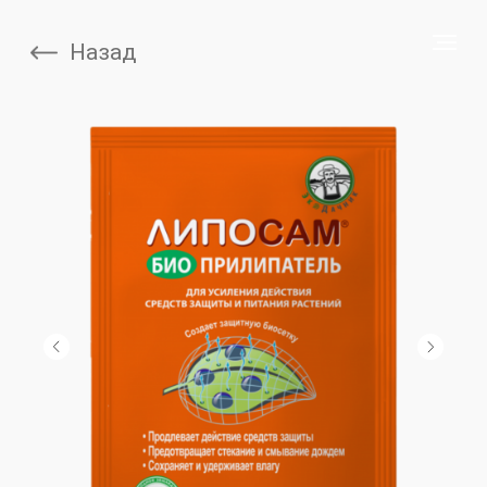
Назад