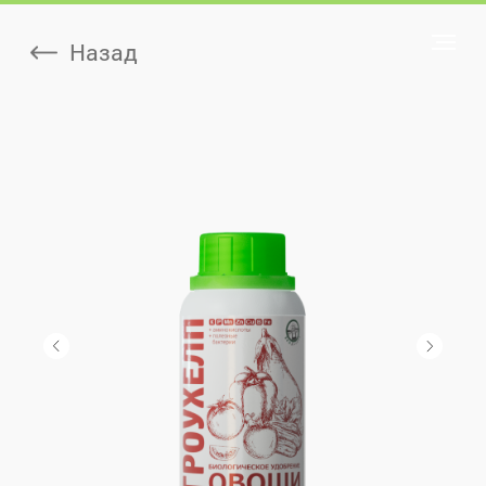
Назад