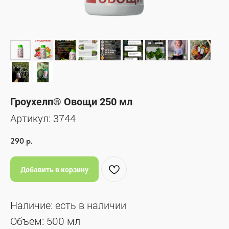
Гроухелп® Овощи 250 мл
Артикул:
3744
290
р.
Добавить в корзину
Наличие: есть в наличии
Объем: 500 мл