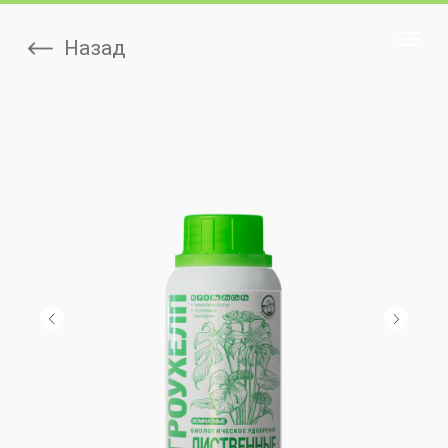
Назад