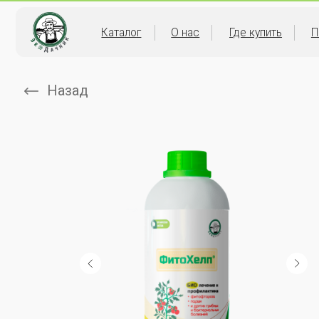
Каталог
О нас
Где купить
Партнер
Назад