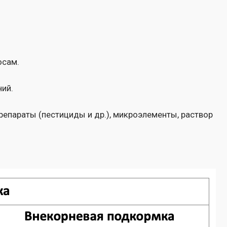
тициды и др.), микроэлементы, раствор