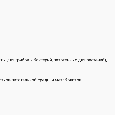
 и бактерий, патогенных для растений),
ьной среды и метаболитов.