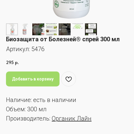
Биозащита от Болезней® спрей 300 мл
Артикул:
5476
295
р.
Добавить в корзину
Наличие: есть в наличии
Объем: 300 мл
Производитель:
Органик Лайн