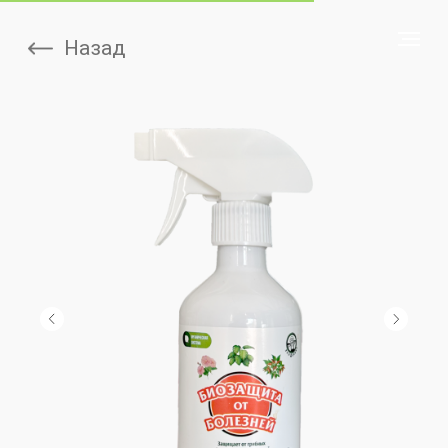
Назад