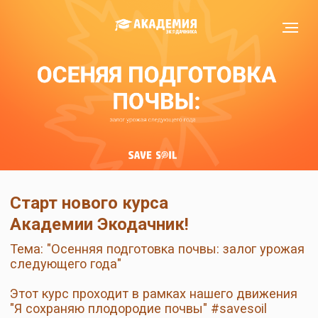
Старт нового курса
Академии Экодачник!
Тема: "Осенняя подготовка почвы: залог урожая
следующего года"
Этот курс проходит в рамках нашего движения
"Я сохраняю плодородие почвы" #savesoil